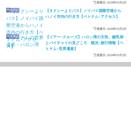
更新日: 2024年10月2日
ベトナム
【タクシーよりバス】ノイバイ国際空港から
ハノイ市内の行き方【ベトナム･アクセス】
更新日: 2024年10月2日
ベトナム
【ツアー･クルーズ】ハロン湾の天気、鍾乳洞
とバイチャイの見どころ 観光･旅行情報【ベ
トナム･世界遺産】
更新日: 2024年10月2日