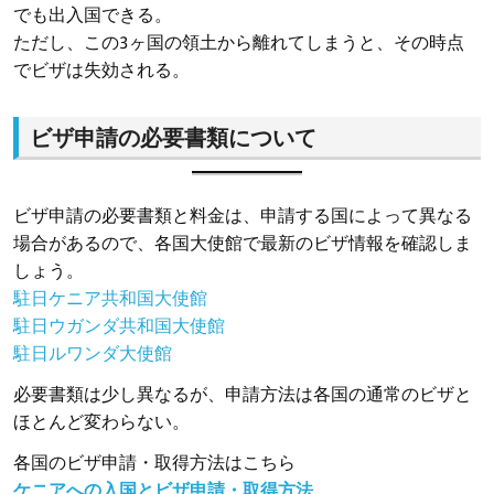
でも出入国できる。
ただし、この3ヶ国の領土から離れてしまうと、その時点
でビザは失効される。
ビザ申請の必要書類について
ビザ申請の必要書類と料金は、申請する国によって異なる
場合があるので、各国大使館で最新のビザ情報を確認しま
しょう。
駐日ケニア共和国大使館
駐日ウガンダ共和国大使館
駐日ルワンダ大使館
必要書類は少し異なるが、申請方法は各国の通常のビザと
ほとんど変わらない。
各国のビザ申請・取得方法はこちら
ケニアへの入国とビザ申請・取得方法