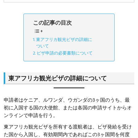
この記事の目次
東アフリカ観光ビザの詳細に
ついて
ビザ申請の必要書類について
東アフリカ観光ビザの詳細について
申請者はケニア、ルワンダ、ウガンダの3ヶ国のうち、最
初に入国する国の大使館、または各国の申請サイトからオ
ンラインで申請を行う。
東アフリカ観光ビザを所有する渡航者は、ビザ発給を受け
た国から入国し、有効期間内であればこの3ヶ国間を何度