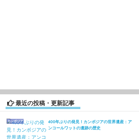
最近の投稿・更新記事
カンボジア
400年ぶりの発見！カンボジアの世界遺産：ア
ンコールワットの遺跡の歴史