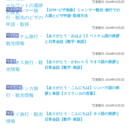
更新日: 2024年10月2日
ミャンマー
【2019･ビザ免除】ミャンマー観光･旅行での
入国とビザ申請･取得方法
更新日: 2024年10月2日
ベトナム
【ありがとう・おはよう】ベトナム語の挨拶
と日常会話【数字･単語】
更新日: 2024年10月2日
ラオス
【ありがとう・かわいい】ラオス語の挨拶と
日常会話【数字･単語】
更新日: 2024年10月2日
スリランカ
【ありがとう・こんにちは】シンハラ語の挨
拶と単語【スリランカの言葉】
更新日: 2024年10月2日
タイ
【ありがとう・こんにちは】タイ語の挨拶と
日常会話【数字･単語】