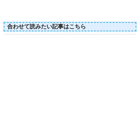
合わせて読みたい記事はこちら