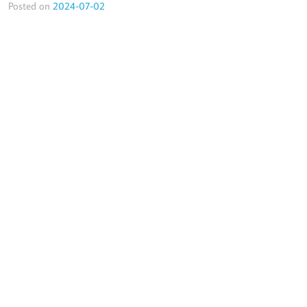
Posted on
2024-07-02