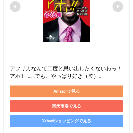
アフリカなんて二度と思い出したくないわっ！ 
アホ!!　……でも、やっぱり好き（泣）。
Amazonで見る
楽天市場で見る
Yahoo!ショッピングで見る