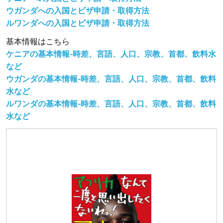
ウガンダへの入国とビザ申請・取得方法
ルワンダへの入国とビザ申請・取得方法
基本情報はこちら
ケニアの基本情報-時差、言語、人口、宗教、首都、飲料水
など
ウガンダの基本情報-時差、言語、人口、宗教、首都、飲料
水など
ルワンダの基本情報-時差、言語、人口、宗教、首都、飲料
水など