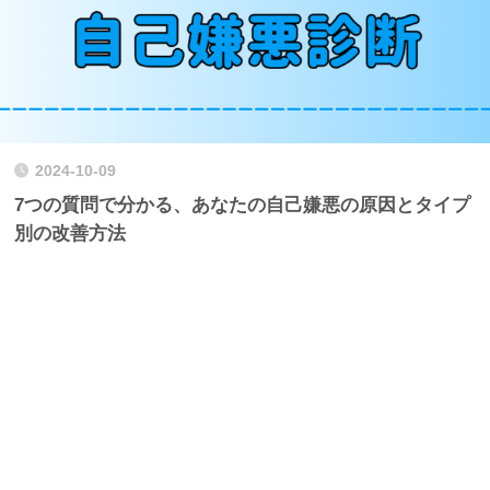
2024-10-09
7つの質問で分かる、あなたの自己嫌悪の原因とタイプ
別の改善方法