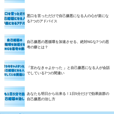
悪口を言っただけで自己嫌悪になる人の心が楽にな
る7つのアドバイス
自己嫌悪の悪循環を加速させる、絶対NGな7つの思
考の癖とは？
「言わなきゃよかった 」と自己嫌悪になる人が会話
でしている7つの間違い
あなたも明日から出来る！1日5分だけで効果抜群の
自己嫌悪の治し方