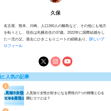
久保
名古屋、熊本、川崎、人口260人の離島など、その他にも地方
を転々とし、現在は札幌在住の37歳。2022年に国際結婚をし
た一児の父。過去にひきこもりニートの経験あり。
詳しいプ
ロフィール
人気の記事
1
人見知り女性が好きになる男性の7つの特徴と心を
掴むコツとは？