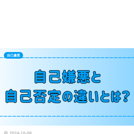
自己嫌悪
2024-10-08