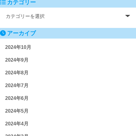
カテゴリー
アーカイブ
2024年10月
2024年9月
2024年8月
2024年7月
2024年6月
2024年5月
2024年4月