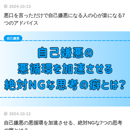
2024-10-13
悪口を言っただけで自己嫌悪になる人の心が楽になる7
つのアドバイス
自己嫌悪
2024-10-12
自己嫌悪の悪循環を加速させる、絶対NGな7つの思考