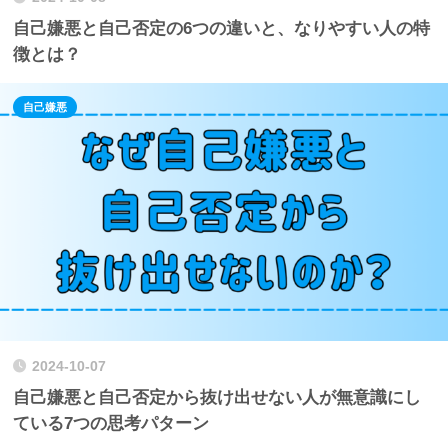
自己嫌悪と自己否定の6つの違いと、なりやすい人の特
徴とは？
自己嫌悪
2024-10-07
自己嫌悪と自己否定から抜け出せない人が無意識にし
ている7つの思考パターン