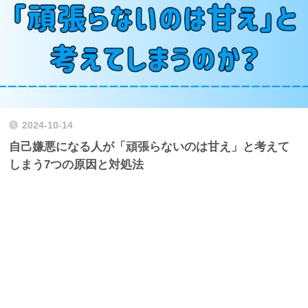
2024-10-14
自己嫌悪になる人が「頑張らないのは甘え」と考えて
しまう7つの原因と対処法