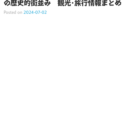
の歴史的街並み 観光･旅行情報まとめ
Posted on
2024-07-02