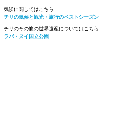
気候に関してはこちら
チリの気候と観光・旅行のベストシーズン
チリのその他の世界遺産についてはこちら
ラパ・ヌイ国立公園