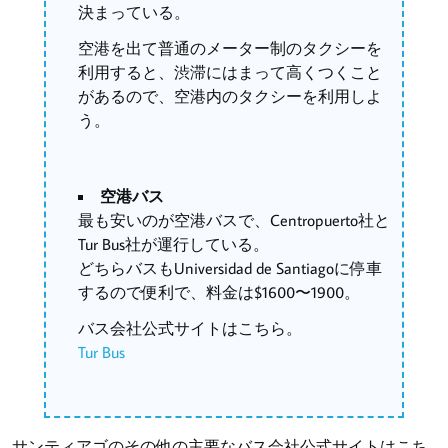
決まっている。
空港を出て普通のメーター制のタクシーを
利用すると、渋滞にはまって高くつくこと
があるので、空港内のタクシーを利用しよ
う。
空港バス
最も安いのが空港バスで、Centropuerto社と
Tur Bus社が運行している。
どちらバスもUniversidad de Santiagoに停車
するので便利で、料金は$1600〜1900。
バス会社公式サイトはこちら。
Tur Bus
サンティアゴのその他の主要なバス会社公式サイトはこち