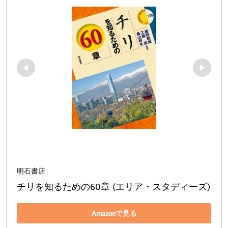
明石書店
チリを知るための60章 (エリア・スタディーズ)
Amazonで見る