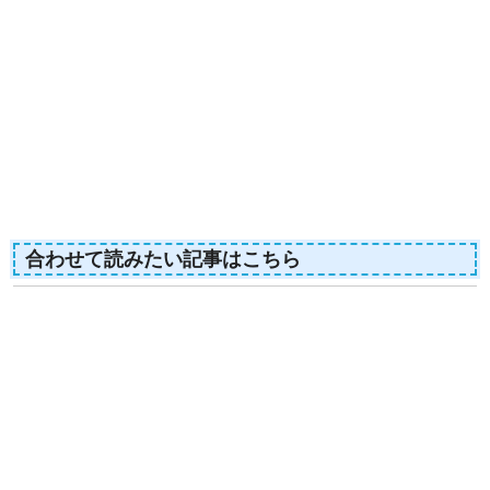
合わせて読みたい記事はこちら