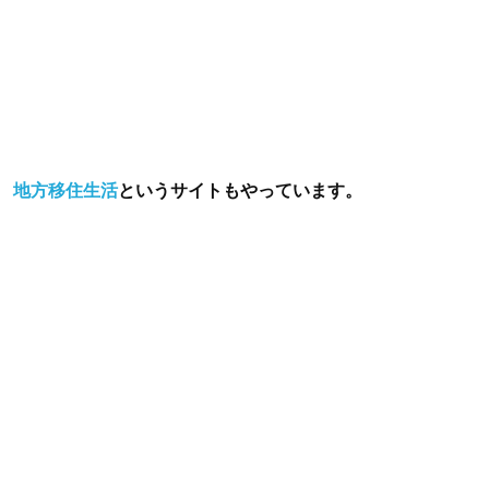
地方移住生活
というサイトもやっています。