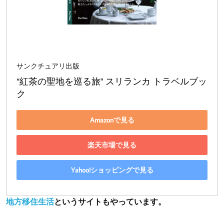
サンクチュアリ出版
“紅茶の聖地を巡る旅" スリランカ トラベルブッ
ク
Amazonで見る
楽天市場で見る
Yahoo!ショッピングで見る
地方移住生活
というサイトもやっています。