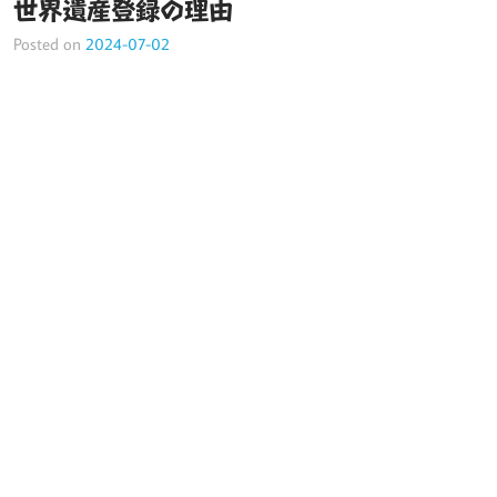
世界遺産登録の理由
Posted on
2024-07-02