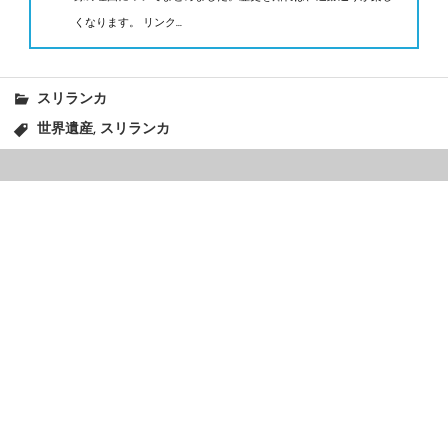
くなります。 リンク...
スリランカ
,
世界遺産
スリランカ