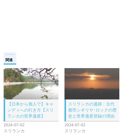
関連
【日本から個人で】キャ
スリランカの遺跡：古代
ンディへの行き方【スリ
都市シギリヤ･ロックの歴
ランカの世界遺産】
史と世界遺産登録の理由
2024-07-02
2024-07-02
スリランカ
スリランカ