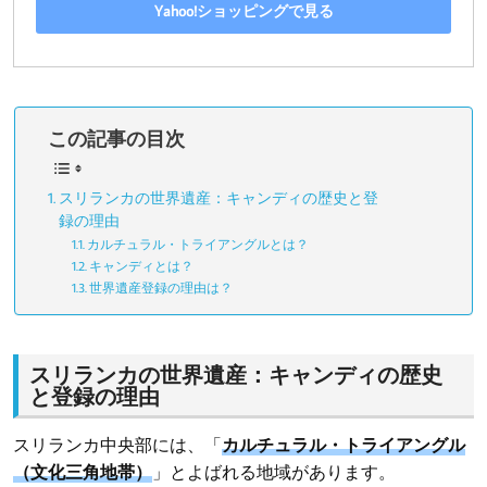
Yahoo!ショッピングで見る
この記事の目次
スリランカの世界遺産：キャンディの歴史と登
録の理由
カルチュラル・トライアングルとは？
キャンディとは？
世界遺産登録の理由は？
スリランカの世界遺産：キャンディの歴史
と登録の理由
スリランカ中央部には、「
カルチュラル・トライアングル
（文化三角地帯）
」とよばれる地域があります。