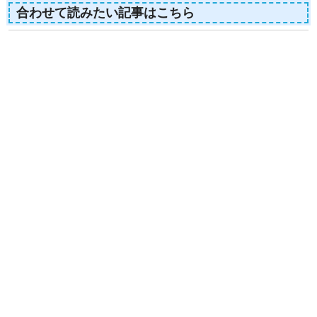
合わせて読みたい記事はこちら