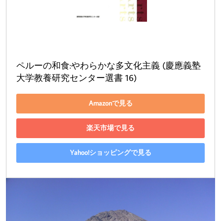
ペルーの和食:やわらかな多文化主義 (慶應義塾
大学教養研究センター選書 16)
Amazonで見る
楽天市場で見る
Yahoo!ショッピングで見る