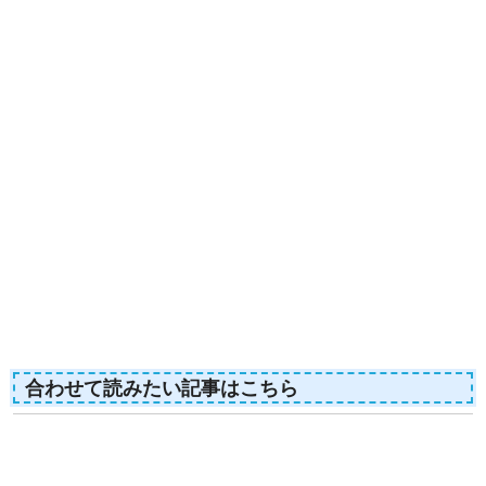
合わせて読みたい記事はこちら