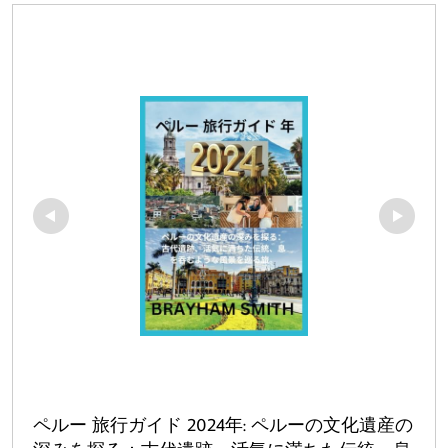
ペルー 旅行ガイド 2024年: ペルーの文化遺産の