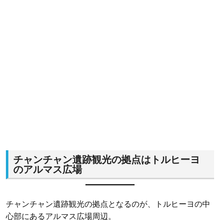
チャンチャン遺跡観光の拠点はトルヒーヨ
のアルマス広場
チャンチャン遺跡観光の拠点となるのが、トルヒーヨの中
心部にあるアルマス広場周辺。