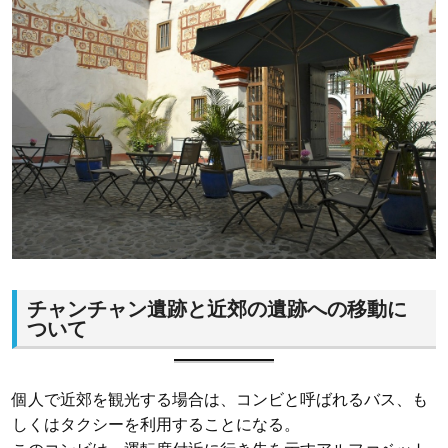
チャンチャン遺跡と近郊の遺跡への移動に
ついて
個人で近郊を観光する場合は、コンビと呼ばれるバス、も
しくはタクシーを利用することになる。