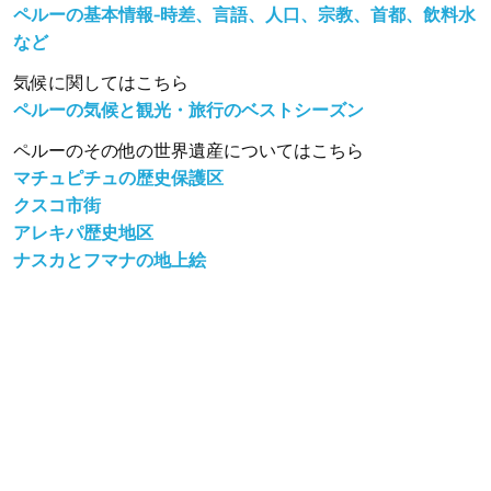
ペルーの基本情報-時差、言語、人口、宗教、首都、飲料水
など
気候に関してはこちら
ペルーの気候と観光・旅行のベストシーズン
ペルーのその他の世界遺産についてはこちら
マチュピチュの歴史保護区
クスコ市街
アレキパ歴史地区
ナスカとフマナの地上絵