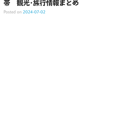
帯 観光･旅行情報まとめ
Posted on
2024-07-02