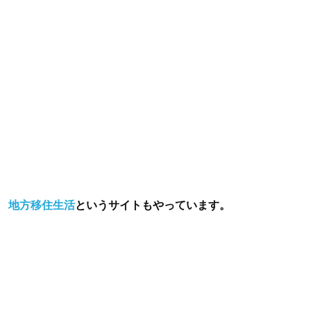
地方移住生活
というサイトもやっています。