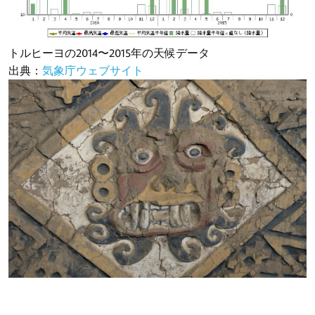
トルヒーヨの2014〜2015年の天候データ
出典：
気象庁ウェブサイト