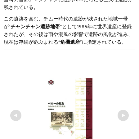
残されている。
この遺跡を含む、チムー時代の遺跡が残された地域一帯
が“
チャンチャン遺跡地帯
”として1986年に世界遺産に登録
されたが、その後は雨や潮風の影響で遺跡の風化が進み、
現在は存続が危ぶまれる“
危機遺産
”に指定されている。