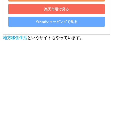
楽天市場で見る
Yahoo!ショッピングで見る
地方移住生活
というサイトもやっています。