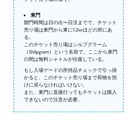
東門
開門時間は日の出〜日没までで、チケット
売り場は東門から東に1.2㎞ほどの所にあ
る。
このチケット売り場はシルプグラーム
（Shilpgram）という名前で、ここから東門
の間は無料シャトルが往復している。
もし入場ゲードの所持品チェックで引っ掛
かると、このチケット売り場まで荷物を預
けに戻らなければいけない。
また、東門に直接行ってもチケットは購入
できないので注意が必要。