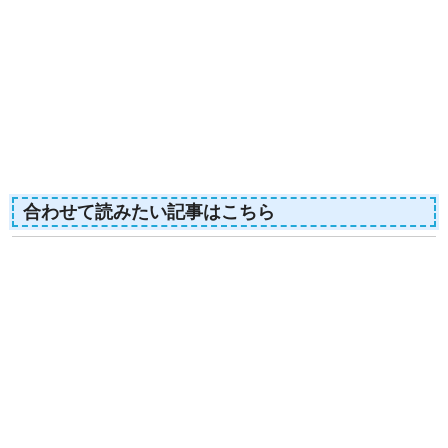
合わせて読みたい記事はこちら