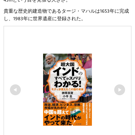
貴重な歴史的建造物であるタージ・マハルは1653年に完成
し、1983年に世界遺産に登録された。