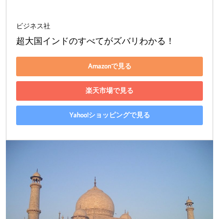
ビジネス社
超大国インドのすべてがズバリわかる！
Amazonで見る
楽天市場で見る
Yahoo!ショッピングで見る