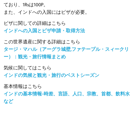
ており、1Rsは100P。
また、インドへの入国にはビザが必要。
ビザに関しての詳細はこちら
インドへの入国とビザ申請・取得方法
この世界遺産に関する詳細はこちら
タージ・マハル（アーグラ城壁,ファテープル・スィークリ
ー）：観光・旅行情報まとめ
気候に関してはこちら
インドの気候と観光・旅行のベストシーズン
基本情報はこちら
インドの基本情報-時差、言語、人口、宗教、首都、飲料水
など