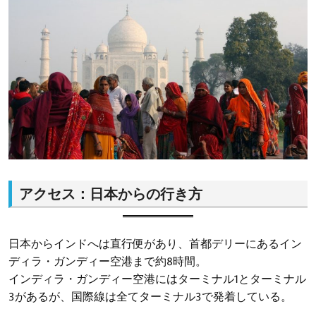
アクセス：日本からの行き方
日本からインドへは直行便があり、首都デリーにあるイン
ディラ・ガンディー空港まで約8時間。
インディラ・ガンディー空港にはターミナル1とターミナル
3があるが、国際線は全てターミナル3で発着している。