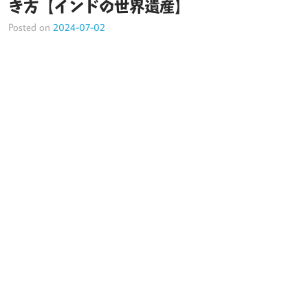
き方【インドの世界遺産】
Posted on
2024-07-02