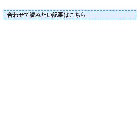
合わせて読みたい記事はこちら