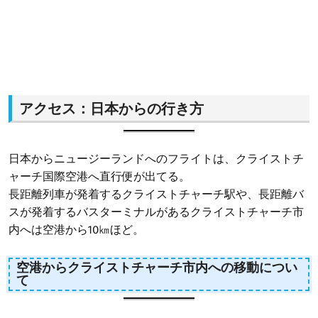
アクセス：日本からの行き方
日本からニュージーランドへのフライトは、クライストチ
ャーチ国際空港へ直行便が出てる。
長距離列車が発着するクライストチャーチ駅や、長距離バ
スが発着するバスターミナルがあるクライストチャーチ市
内へは空港から10㎞ほど。
空港からクライストチャーチ市内への移動につい
て