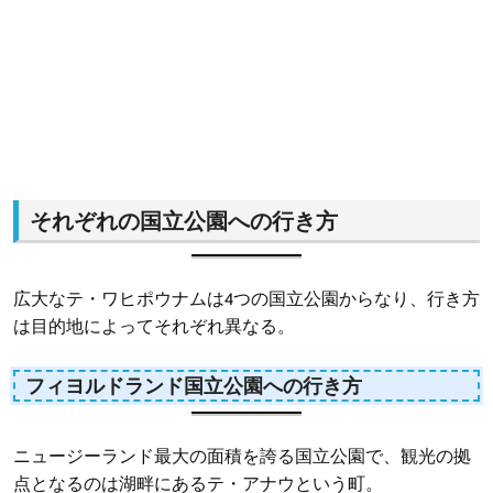
それぞれの国立公園への行き方
広大なテ・ワヒポウナムは4つの国立公園からなり、行き方
は目的地によってそれぞれ異なる。
フィヨルドランド国立公園への行き方
ニュージーランド最大の面積を誇る国立公園で、観光の拠
点となるのは湖畔にあるテ・アナウという町。