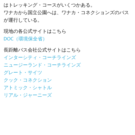
はトレッキング・コースがいくつかある。
ワナカから国立公園へは、ワナカ・コネクションズのバス
が運行している。
現地の各公式サイトはこちら
DOC（環境保全省）
長距離バス会社公式サイトはこちら
インターシティ・コーチラインズ
ニュージーランド・コーチラインズ
グレート・サイツ
クック・コネクション
アトミック・シャトル
リアル・ジャーニーズ