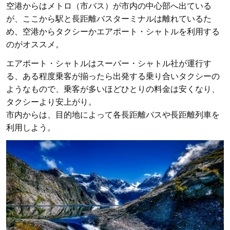
空港からはメトロ（市バス）が市内の中心部へ出ている
が、ここから駅と長距離バスターミナルは離れているた
め、空港からタクシーかエアポート・シャトルを利用する
のがオススメ。
エアポート・シャトルはスーパー・シャトル社が運行す
る、ある程度乗客が揃ったら出発する乗り合いタクシーの
ようなもので、乗客が多いほどひとりの料金は安くなり、
タクシーより安上がり。
市内からは、目的地によって各長距離バスや長距離列車を
利用しよう。