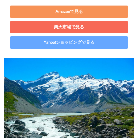
Amazonで見る
楽天市場で見る
Yahoo!ショッピングで見る