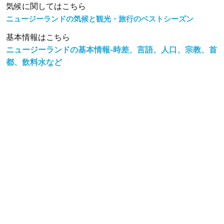
気候に関してはこちら
ニュージーランドの気候と観光・旅行のベストシーズン
基本情報はこちら
ニュージーランドの基本情報-時差、言語、人口、宗教、首
都、飲料水など