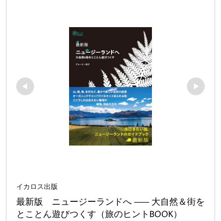
イカロス出版
最新版　ニュージーランドへ —— 大自然＆街を
とことん遊びつくす（旅のヒントBOOK）