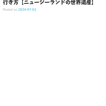
行き方【ニュージーランドの世界遺産】
Posted on
2024-07-02