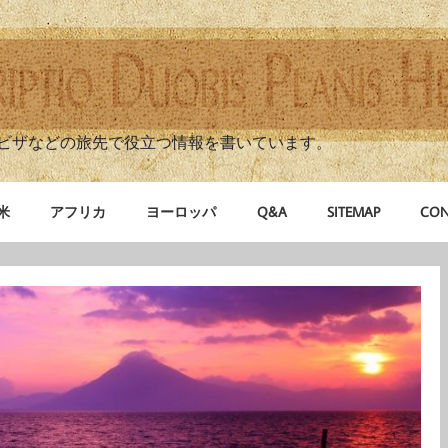
ビザなどの旅先で役立つ情報を書いています。
米
アフリカ
ヨーロッパ
Q&A
SITEMAP
CON