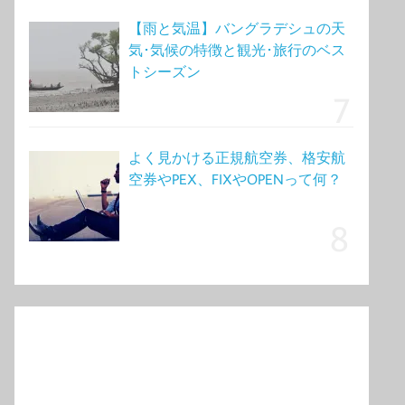
【雨と気温】バングラデシュの天
気･気候の特徴と観光･旅行のベス
トシーズン
よく見かける正規航空券、格安航
空券やPEX、FIXやOPENって何？