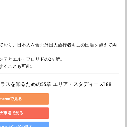
ており、日本人を含む外国人旅行者もこの国境を越えて両
ンテとエル・フロリドの2ヶ所。
することも可能。
ラスを知るための55章 エリア・スタディーズ188
mazonで見る
天市場で見る