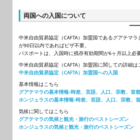
両国への入国について
中米自由貿易協定（CAFTA）加盟国であるグアテマ
が90日以内であればビザ不要。
パスポートは、入国時に残存有効期間が6ヶ月以上必
中米自由貿易協定（CAFTA）加盟国に関しての詳細は
中米自由貿易協定（CAFTA）加盟国への入国
基本情報はこちら
グアテマラの基本情報-時差、言語、人口、宗教、首
ホンジュラスの基本情報-時差、言語、人口、宗教、
気候に関してはこちら
グアテマラの気候と観光・旅行のベストシーズン
ホンジュラスの気候と観光・旅行のベストシーズン