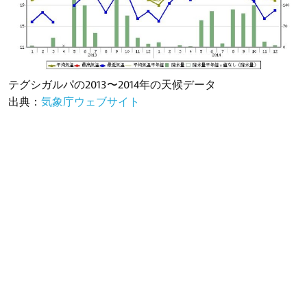
テグシガルパの2013〜2014年の天候データ
出典：
気象庁ウェブサイト