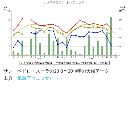
サン・ペドロ・スーラの2013〜2014年の天候データ
出典：
気象庁ウェブサイト