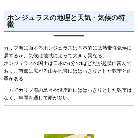
ホンジュラスの地理と天気・気候の特
徴
カリブ海に面するホンジュラスは基本的には熱帯性気候に
属するが、気候は地域によって大きく異なる。
ホンジュラスの国土は日本の3分の1ほどだが起伏に富んで
おり、南部に広がる山岳地帯にははっきりとした乾季と雨
季がある。
一方でカリブ海の島々や沿岸部にははっきりとした乾季は
なく、年間を通じて雨が多い。