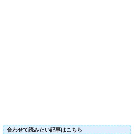
合わせて読みたい記事はこちら