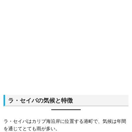
ラ・セイバの気候と特徴
ラ・セイバはカリブ海沿岸に位置する港町で、気候は年間
を通じてとても雨が多い。