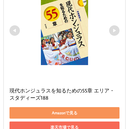
現代ホンジュラスを知るための55章 エリア・
スタディーズ188
Amazonで見る
楽天市場で見る