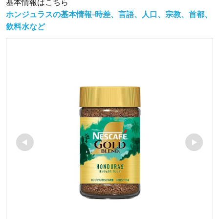
基本情報はこちら
ホンジュラスの基本情報-時差、言語、人口、宗教、首都、
飲料水など