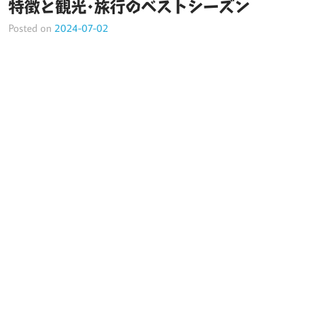
特徴と観光･旅行のベストシーズン
Posted on
2024-07-02