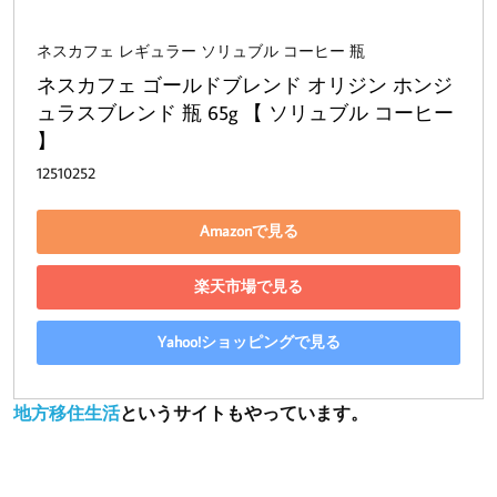
ネスカフェ レギュラー ソリュブル コーヒー 瓶
ネスカフェ ゴールドブレンド オリジン ホンジ
ュラスブレンド 瓶 65g 【 ソリュブル コーヒー 
】
12510252
Amazonで見る
楽天市場で見る
Yahoo!ショッピングで見る
地方移住生活
というサイトもやっています。