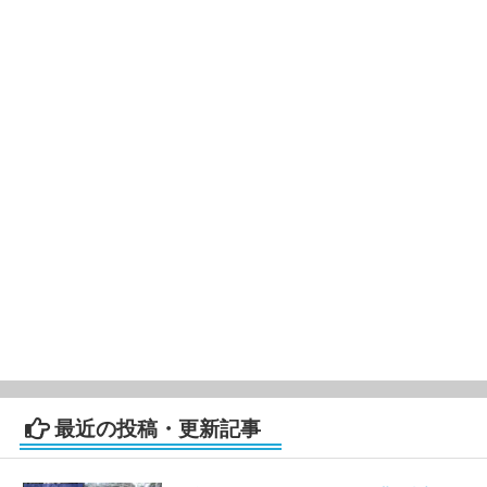
最近の投稿・更新記事