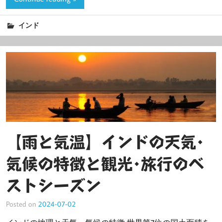
インド
【雨と気温】インドの天気･
気候の特徴と観光･旅行のベ
ストシーズン
Posted on
2024-07-02