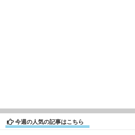
今週の人気の記事はこちら