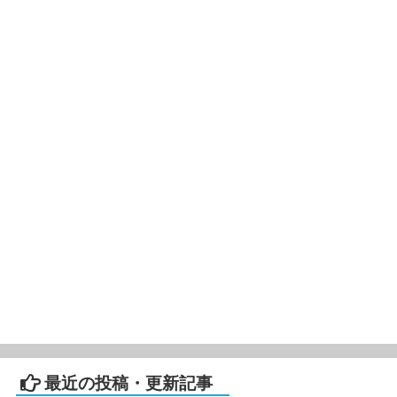
最近の投稿・更新記事