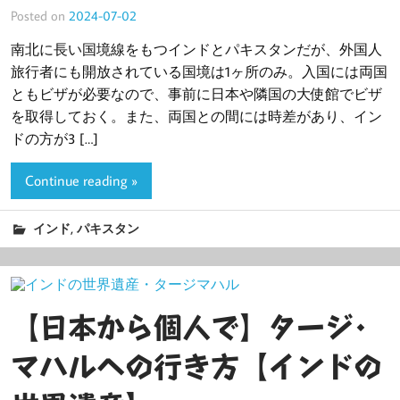
Posted on
2024-07-02
南北に長い国境線をもつインドとパキスタンだが、外国人
旅行者にも開放されている国境は1ヶ所のみ。入国には両国
ともビザが必要なので、事前に日本や隣国の大使館でビザ
を取得しておく。また、両国との間には時差があり、イン
ドの方が3 […]
Continue reading »
,
インド
パキスタン
【日本から個人で】タージ･
マハルへの行き方【インドの