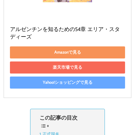
アルゼンチンを知るための54章 エリア・スタ
ディーズ
Amazonで見る
楽天市場で見る
Yahoo!ショッピングで見る
この記事の目次
正式国名