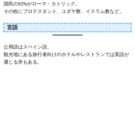
国民の92%がローマ・カトリック。
その他にプロテスタント、ユダヤ教、イスラム教など。
言語
公用語はスペイン語。
観光地にある旅行者向けのホテルやレストランでは英語が
通じる所もある。