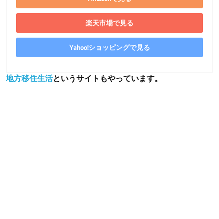
楽天市場で見る
Yahoo!ショッピングで見る
地方移住生活
というサイトもやっています。