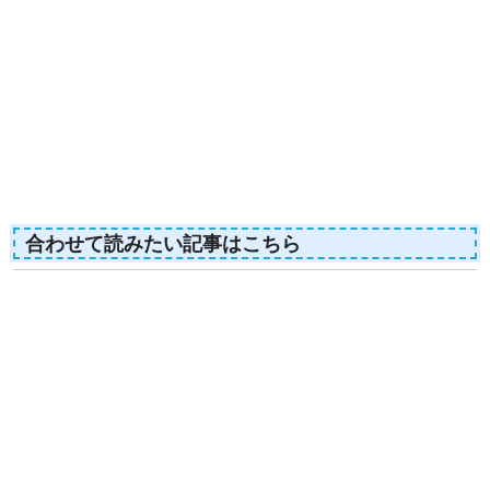
合わせて読みたい記事はこちら