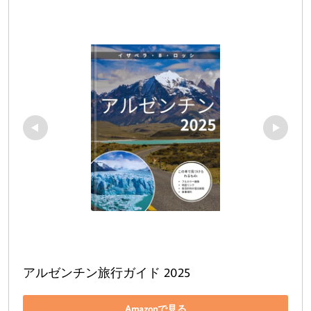
アルゼンチン旅行ガイド 2025
Amazonで見る