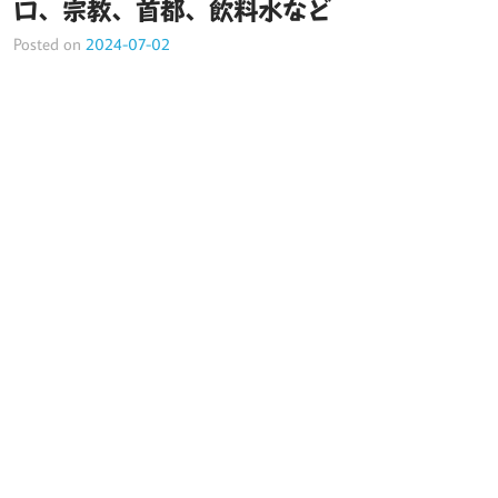
口、宗教、首都、飲料水など
Posted on
2024-07-02