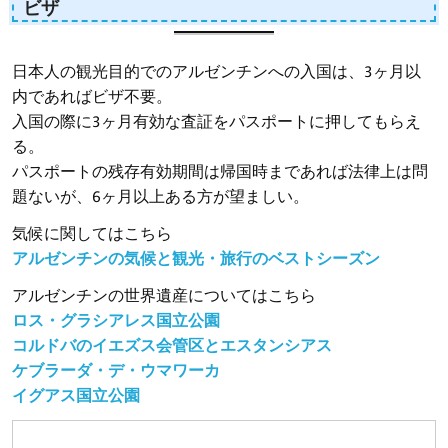
ビザ
日本人の観光目的でのアルゼンチンへの入国は、3ヶ月以
内であればビザ不要。
入国の際に3ヶ月有効な査証をパスポートに押してもらえ
る。
パスポートの残存有効期間は帰国時まであれば法律上は問
題ないが、6ヶ月以上ある方が望ましい。
気候に関してはこちら
アルゼンチンの気候と観光・旅行のベストシーズン
アルゼンチンの世界遺産についてはこちら
ロス・グラシアレス国立公園
コルドバのイエズス会管区とエスタンシアス
ケブラーダ・デ・ウマワーカ
イグアス国立公園