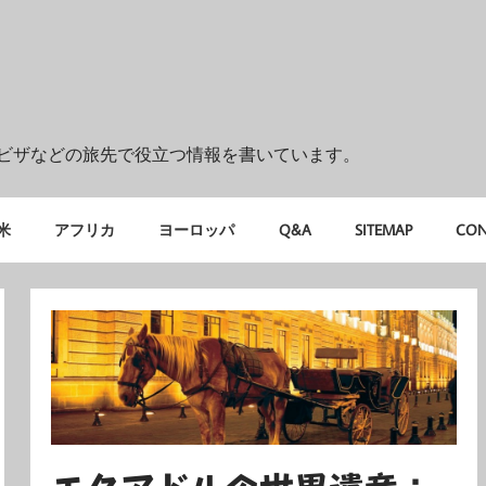
ビザなどの旅先で役立つ情報を書いています。
米
アフリカ
ヨーロッパ
Q&A
SITEMAP
CON