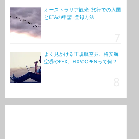
オーストラリア観光･旅行での入国
とETAの申請･登録方法
よく見かける正規航空券、格安航
空券やPEX、FIXやOPENって何？