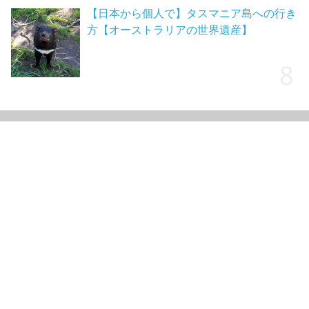
【日本から個人で】タスマニア島への行き
方【オーストラリアの世界遺産】