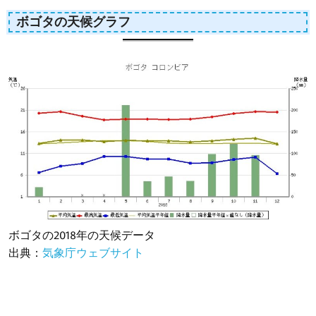
ボゴタの天候グラフ
ボゴタの2018年の天候データ
出典：
気象庁ウェブサイト