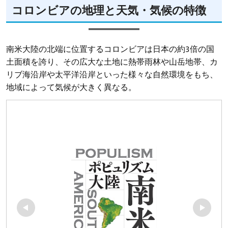
コロンビアの地理と天気・気候の特徴
南米大陸の北端に位置するコロンビアは日本の約3倍の国
土面積を誇り、その広大な土地に熱帯雨林や山岳地帯、カ
リブ海沿岸や太平洋沿岸といった様々な自然環境をもち、
地域によって気候が大きく異なる。