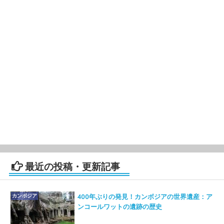
最近の投稿・更新記事
カンボジア
400年ぶりの発見！カンボジアの世界遺産：ア
ンコールワットの遺跡の歴史