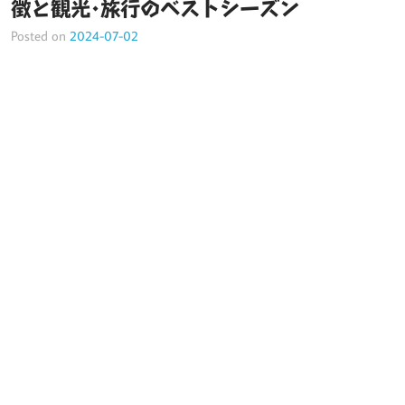
徴と観光･旅行のベストシーズン
Posted on
2024-07-02