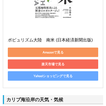
ポピュリズム大陸　南米 (日本経済新聞出版)
Amazonで見る
楽天市場で見る
Yahoo!ショッピングで見る
カリブ海沿岸の天気・気候