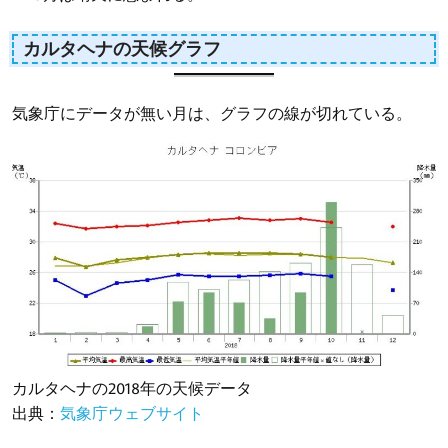
カルタヘナの天候グラフ
気象庁にデータが無い月は、グラフの線が切れている。
カルタヘナの2018年の天候データ
出典：
気象庁ウェブサイト