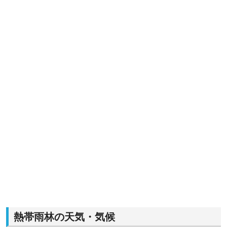
熱帯雨林の天気・気候