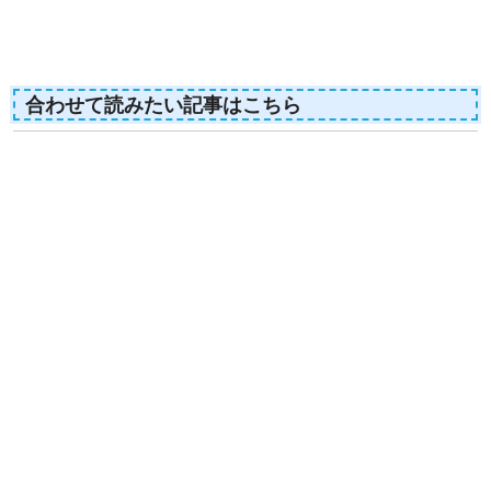
合わせて読みたい記事はこちら