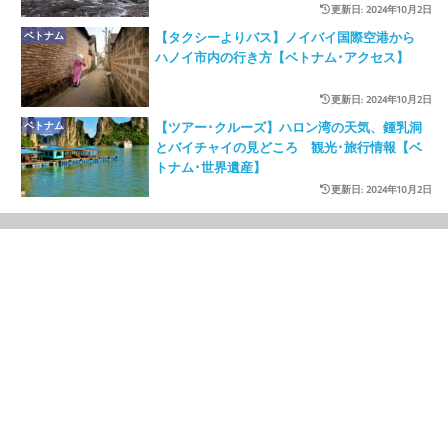
更新日: 2024年10月2日
ベトナム
【タクシーよりバス】ノイバイ国際空港から
ハノイ市内の行き方【ベトナム･アクセス】
更新日: 2024年10月2日
ベトナム
【ツアー･クルーズ】ハロン湾の天気、鍾乳洞
とバイチャイの見どころ 観光･旅行情報【ベ
トナム･世界遺産】
更新日: 2024年10月2日