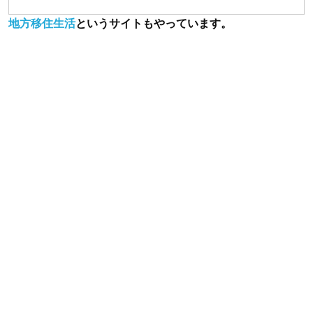
地方移住生活
というサイトもやっています。