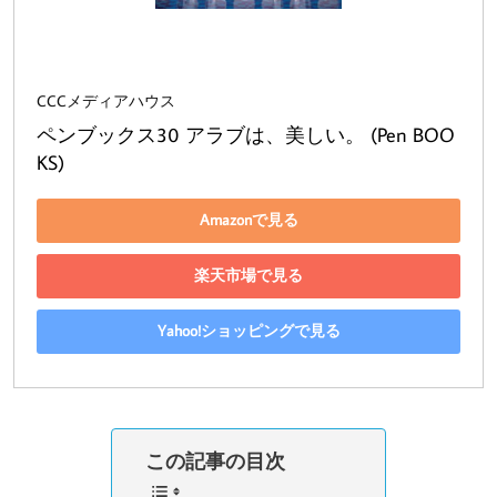
CCCメディアハウス
ペンブックス30 アラブは、美しい。 (Pen BOO
KS)
Amazonで見る
楽天市場で見る
Yahoo!ショッピングで見る
この記事の目次