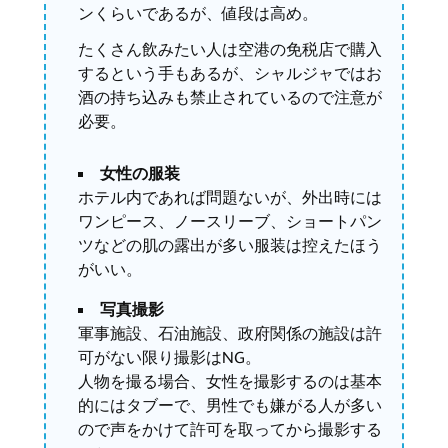
ンくらいであるが、値段は高め。
たくさん飲みたい人は空港の免税店で購入
するという手もあるが、シャルジャではお
酒の持ち込みも禁止されているので注意が
必要。
女性の服装
ホテル内であれば問題ないが、外出時には
ワンピース、ノースリーブ、ショートパン
ツなどの肌の露出が多い服装は控えたほう
がいい。
写真撮影
軍事施設、石油施設、政府関係の施設は許
可がない限り撮影はNG。
人物を撮る場合、女性を撮影するのは基本
的にはタブーで、男性でも嫌がる人が多い
ので声をかけて許可を取ってから撮影する