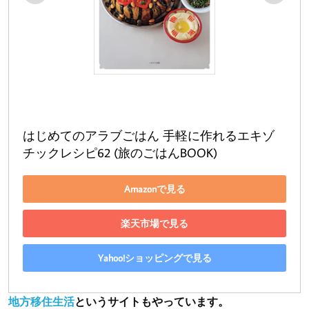
はじめてのアラブごはん 手軽に作れるエキゾ
チックレシピ62 (旅のごはんBOOK)
Amazonで見る
楽天市場で見る
Yahoo!ショッピングで見る
地方移住生活
というサイトもやっています。