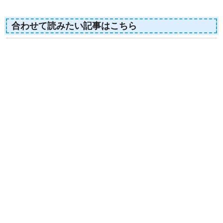
合わせて読みたい記事はこちら