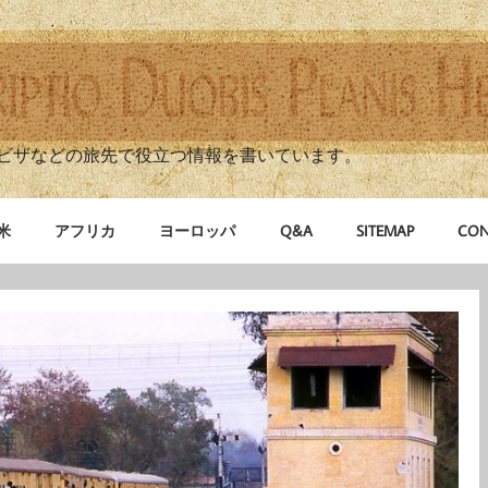
ビザなどの旅先で役立つ情報を書いています。
米
アフリカ
ヨーロッパ
Q&A
SITEMAP
CON