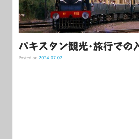
パキスタン観光･旅行での
Posted on
2024-07-02