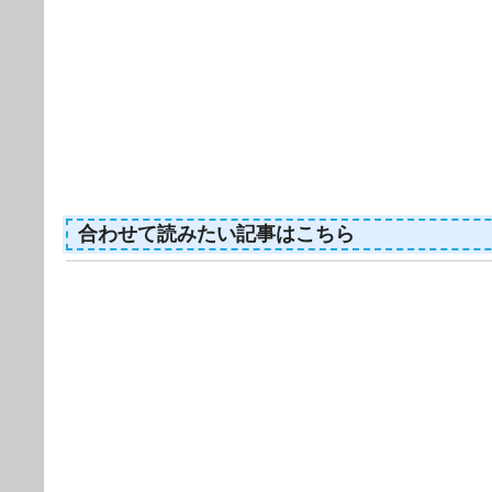
合わせて読みたい記事はこちら