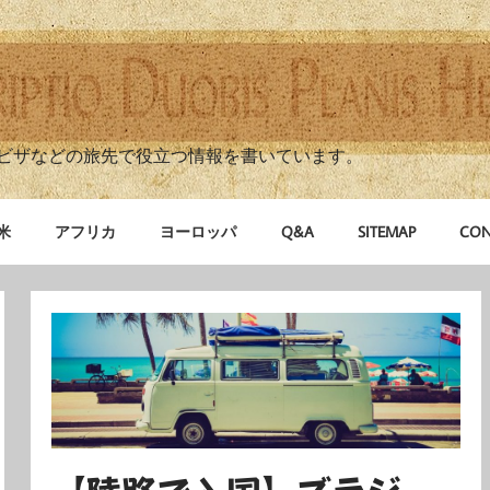
ビザなどの旅先で役立つ情報を書いています。
米
アフリカ
ヨーロッパ
Q&A
SITEMAP
CON