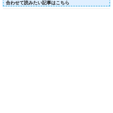
合わせて読みたい記事はこちら