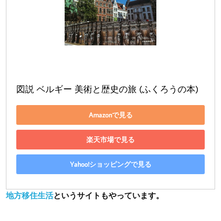
図説 ベルギー 美術と歴史の旅 (ふくろうの本)
Amazonで見る
楽天市場で見る
Yahoo!ショッピングで見る
地方移住生活
というサイトもやっています。