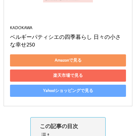
KADOKAWA
ベルギーパティシエの四季暮らし 日々の小さ
な幸せ250
Amazonで見る
楽天市場で見る
Yahoo!ショッピングで見る
この記事の目次