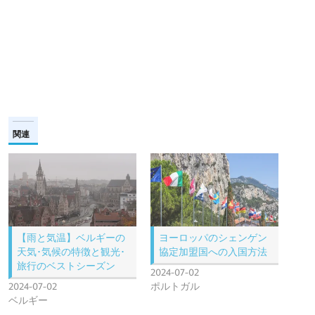
関連
【雨と気温】ベルギーの
ヨーロッパのシェンゲン
天気･気候の特徴と観光･
協定加盟国への入国方法
旅行のベストシーズン
2024-07-02
2024-07-02
ポルトガル
ベルギー