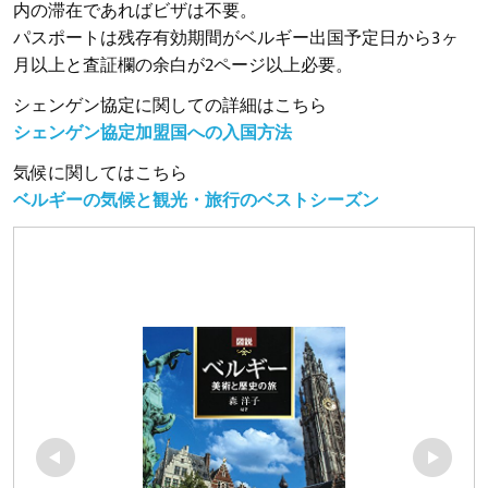
内の滞在であればビザは不要。
パスポートは残存有効期間がベルギー出国予定日から3ヶ
月以上と査証欄の余白が2ページ以上必要。
シェンゲン協定に関しての詳細はこちら
シェンゲン協定加盟国への入国方法
気候に関してはこちら
ベルギーの気候と観光・旅行のベストシーズン