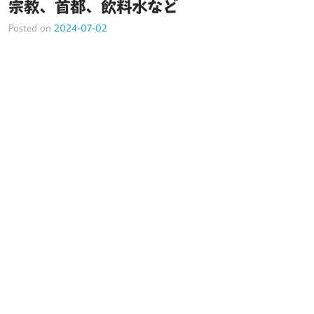
宗教、首都、飲料水など
Posted on
2024-07-02