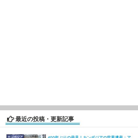
最近の投稿・更新記事
カンボジア
400年ぶりの発見！カンボジアの世界遺産：ア