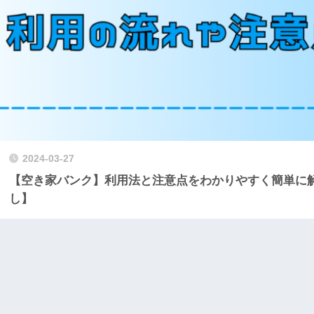
2024-03-27
【空き家バンク】利用法と注意点をわかりやすく簡単に
し】