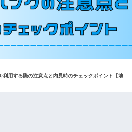
を利用する際の注意点と内見時のチェックポイント【地