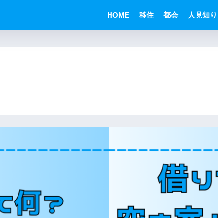
HOME
移住
都会
人見知り