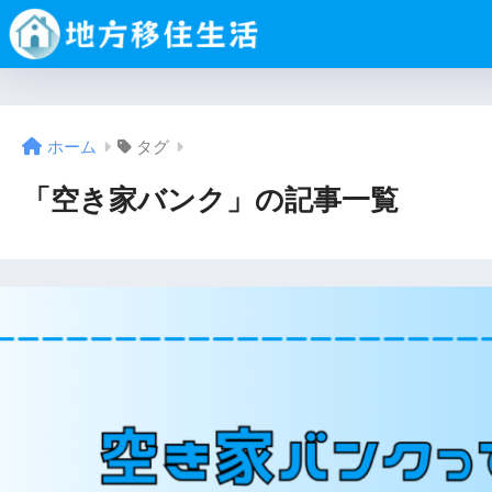
ホーム
タグ
「空き家バンク」の記事一覧