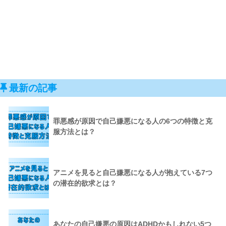
最新の記事
罪悪感が原因で自己嫌悪になる人の6つの特徴と克
服方法とは？
アニメを見ると自己嫌悪になる人が抱えている7つ
の潜在的欲求とは？
あなたの自己嫌悪の原因はADHDかもしれない5つ