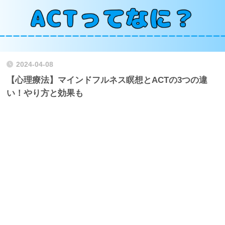
2024-04-08
【心理療法】マインドフルネス瞑想とACTの3つの違
い！やり方と効果も