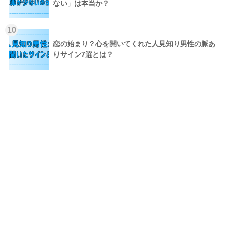
ない」は本当か？
10
恋の始まり？心を開いてくれた人見知り男性の脈あ
りサイン7選とは？