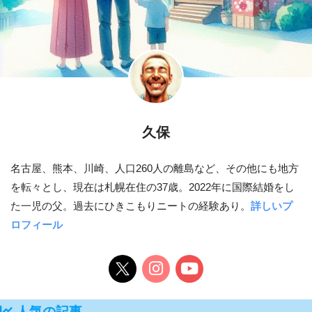
久保
名古屋、熊本、川崎、人口260人の離島など、その他にも地方
を転々とし、現在は札幌在住の37歳。2022年に国際結婚をし
た一児の父。過去にひきこもりニートの経験あり。
詳しいプ
ロフィール
人気の記事