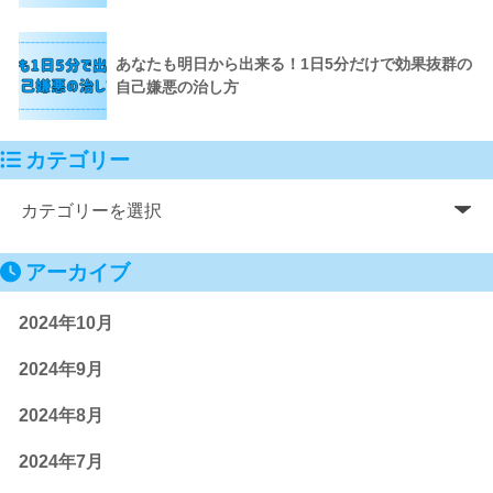
あなたも明日から出来る！1日5分だけで効果抜群の
自己嫌悪の治し方
カテゴリー
アーカイブ
2024年10月
2024年9月
2024年8月
2024年7月