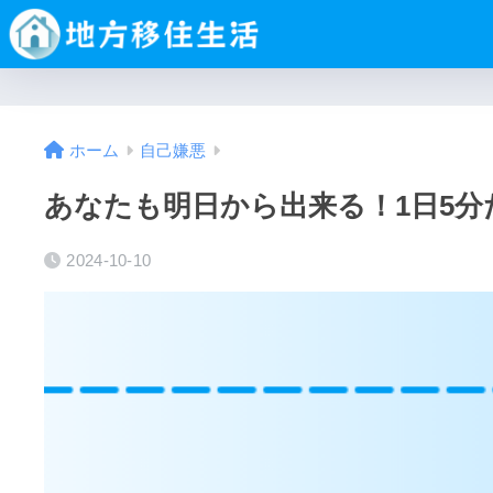
ホーム
自己嫌悪
あなたも明日から出来る！1日5
2024-10-10