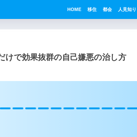
HOME
移住
都会
人見知り
分だけで効果抜群の自己嫌悪の治し方