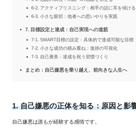
6-2. アクティブリスニング：相手の話に耳を傾ける
6-3. 小さな親切：他者への思いやりを実践
7. 目標設定と達成：自己実現への道筋
7-1. SMART目標の設定：具体的で達成可能な目標
7-2. 小さな成功の積み重ね：進捗の可視化
7-3. 自己褒美：達成を祝う習慣づくり
まとめ：自己嫌悪を乗り越え、前向きな人生へ
1. 自己嫌悪の正体を知る：原因と影
自己嫌悪は誰もが経験する感情です。