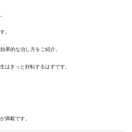
。
す。
の効果的な治し方をご紹介。
生はきっと好転するはずです。
が満載です。