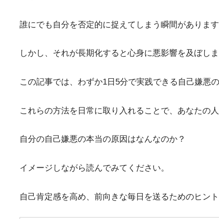
誰にでも自分を否定的に捉えてしまう瞬間があります
しかし、それが長期化すると心身に悪影響を及ぼしま
この記事では、わずか1日5分で実践できる自己嫌悪
これらの方法を日常に取り入れることで、あなたの人
自分の自己嫌悪の本当の原因はなんなのか？
イメージしながら読んでみてください。
自己肯定感を高め、前向きな毎日を送るためのヒント