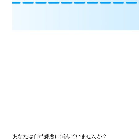
あなたは自己嫌悪に悩んでいませんか？