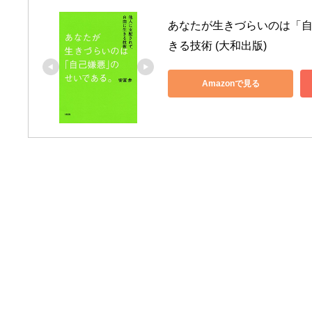
あなたが生きづらいのは「自
きる技術 (大和出版)
Amazonで見る