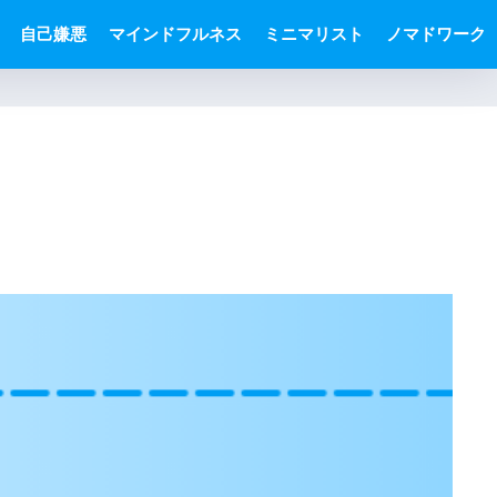
自己嫌悪
マインドフルネス
ミニマリスト
ノマドワーク