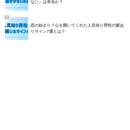
ない」は本当か？
10
恋の始まり？心を開いてくれた人見知り男性の脈あ
りサイン7選とは？