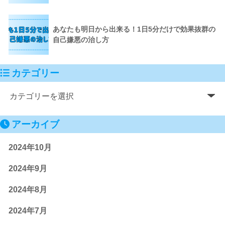
あなたも明日から出来る！1日5分だけで効果抜群の
自己嫌悪の治し方
カテゴリー
アーカイブ
2024年10月
2024年9月
2024年8月
2024年7月