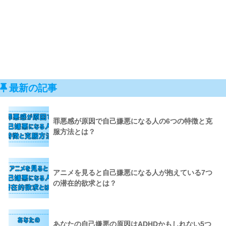
最新の記事
罪悪感が原因で自己嫌悪になる人の6つの特徴と克
服方法とは？
アニメを見ると自己嫌悪になる人が抱えている7つ
の潜在的欲求とは？
あなたの自己嫌悪の原因はADHDかもしれない5つ