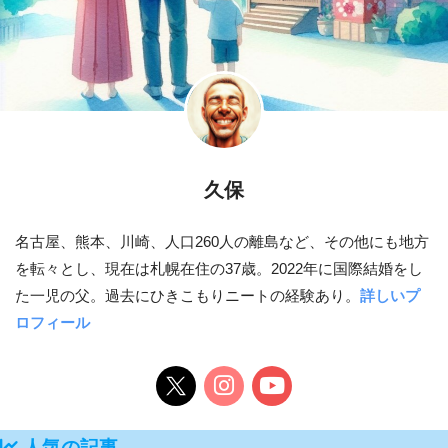
久保
名古屋、熊本、川崎、人口260人の離島など、その他にも地方
を転々とし、現在は札幌在住の37歳。2022年に国際結婚をし
た一児の父。過去にひきこもりニートの経験あり。
詳しいプ
ロフィール
人気の記事