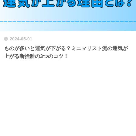
2024-05-01
ものが多いと運気が下がる？ミニマリスト流の運気が
上がる断捨離の3つのコツ！