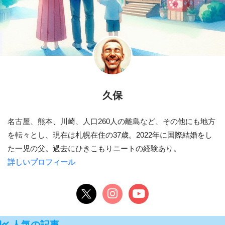
久保
名古屋、熊本、川崎、人口260人の離島など、その他にも地方
を転々とし、現在は札幌在住の37歳。2022年に国際結婚をし
詳しいプロフィール
人気の記事