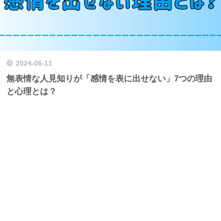
2024-06-11
無表情な人見知りが「感情を表に出せない」7つの理由
と心理とは？