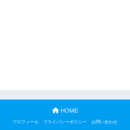
HOME
プロフィール
プライバシーポリシー
お問い合わせ