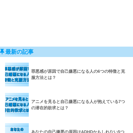
最新の記事
罪悪感が原因で自己嫌悪になる人の6つの特徴と克
服方法とは？
アニメを見ると自己嫌悪になる人が抱えている7つ
の潜在的欲求とは？
あなたの自己嫌悪の原因はADHDかもしれない5つ