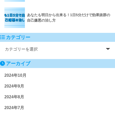
あなたも明日から出来る！1日5分だけで効果抜群の
自己嫌悪の治し方
カテゴリー
アーカイブ
2024年10月
2024年9月
2024年8月
2024年7月