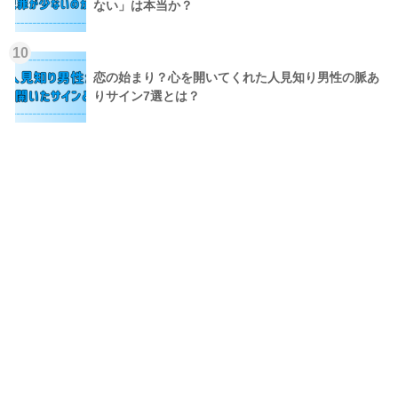
ない」は本当か？
10
恋の始まり？心を開いてくれた人見知り男性の脈あ
りサイン7選とは？