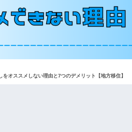
しをオススメしない理由と7つのデメリット【地方移住】