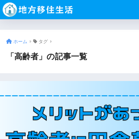
ホーム
タグ
「高齢者」の記事一覧