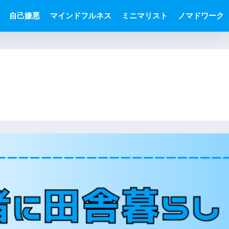
自己嫌悪
マインドフルネス
ミニマリスト
ノマドワーク