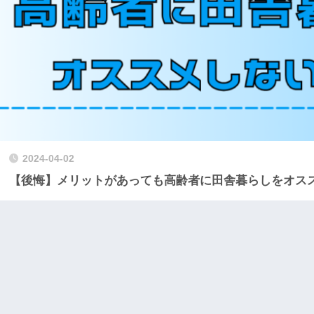
2024-04-02
【後悔】メリットがあっても高齢者に田舎暮らしをオス