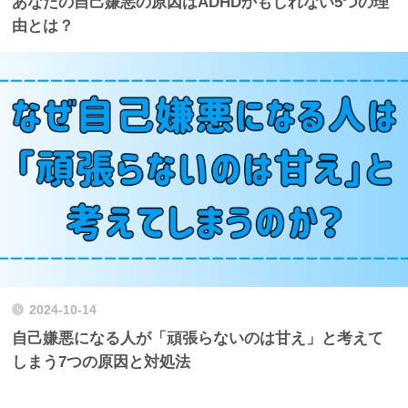
あなたの自己嫌悪の原因はADHDかもしれない5つの理
由とは？
2024-10-14
自己嫌悪になる人が「頑張らないのは甘え」と考えて
しまう7つの原因と対処法