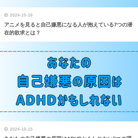
2024-10-16
アニメを見ると自己嫌悪になる人が抱えている7つの潜
在的欲求とは？
2024-10-15