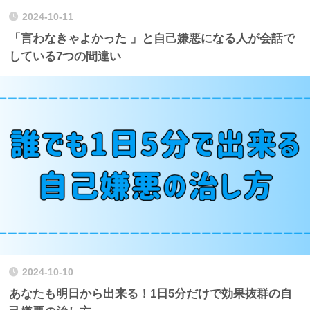
2024-10-11
「言わなきゃよかった 」と自己嫌悪になる人が会話で
している7つの間違い
2024-10-10
あなたも明日から出来る！1日5分だけで効果抜群の自