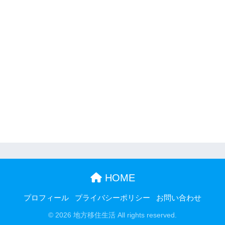
HOME
プロフィール
プライバシーポリシー
お問い合わせ
© 2026 地方移住生活 All rights reserved.