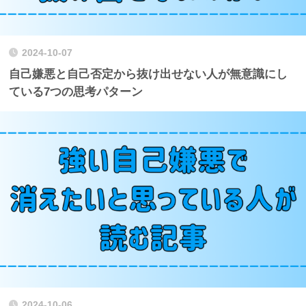
2024-10-07
自己嫌悪と自己否定から抜け出せない人が無意識にし
ている7つの思考パターン
2024-10-06