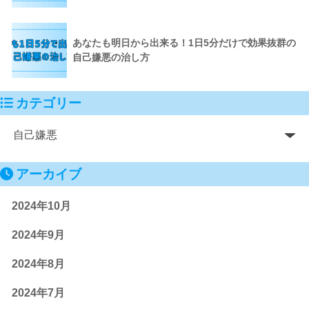
あなたも明日から出来る！1日5分だけで効果抜群の
自己嫌悪の治し方
カテゴリー
アーカイブ
2024年10月
2024年9月
2024年8月
2024年7月