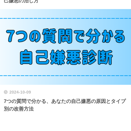
己嫌悪の治し方
2024-10-09
7つの質問で分かる、あなたの自己嫌悪の原因とタイプ
別の改善方法