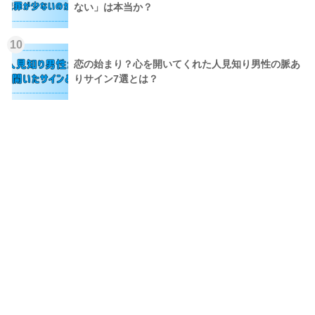
ない」は本当か？
10
恋の始まり？心を開いてくれた人見知り男性の脈あ
りサイン7選とは？