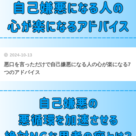
2024-10-13
悪口を言っただけで自己嫌悪になる人の心が楽になる7
つのアドバイス