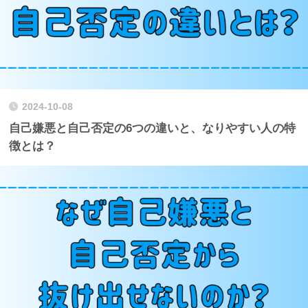
2024-10-08
自己嫌悪と自己否定の6つの違いと、なりやすい人の特
徴とは？