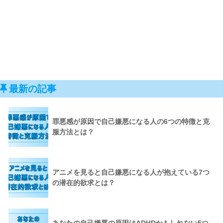
最新の記事
罪悪感が原因で自己嫌悪になる人の6つの特徴と克
服方法とは？
アニメを見ると自己嫌悪になる人が抱えている7つ
の潜在的欲求とは？