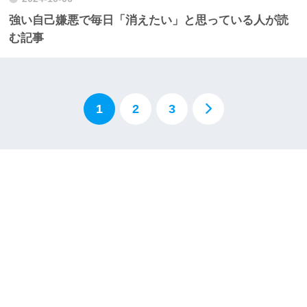
強い自己嫌悪で毎日「消えたい」と思っている人が読
む記事
1
2
3