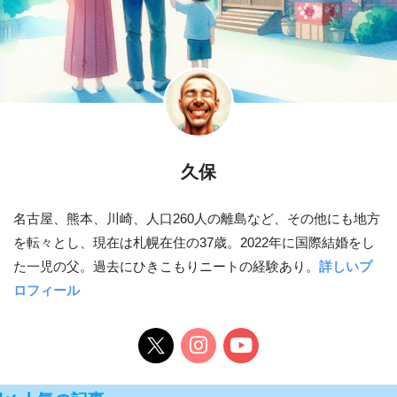
久保
名古屋、熊本、川崎、人口260人の離島など、その他にも地方
を転々とし、現在は札幌在住の37歳。2022年に国際結婚をし
た一児の父。過去にひきこもりニートの経験あり。
詳しいプ
ロフィール