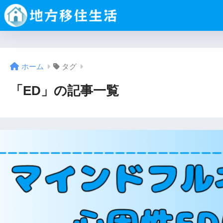
ホーム
タグ
「ED」の記事一覧