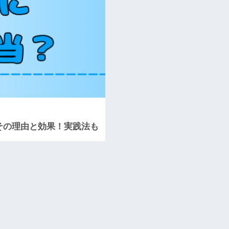
その理由と効果！実践法も