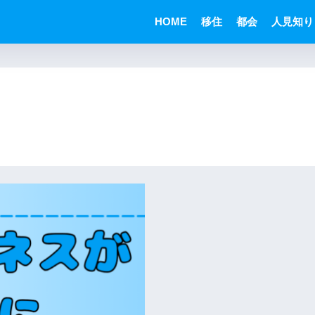
HOME
移住
都会
人見知り